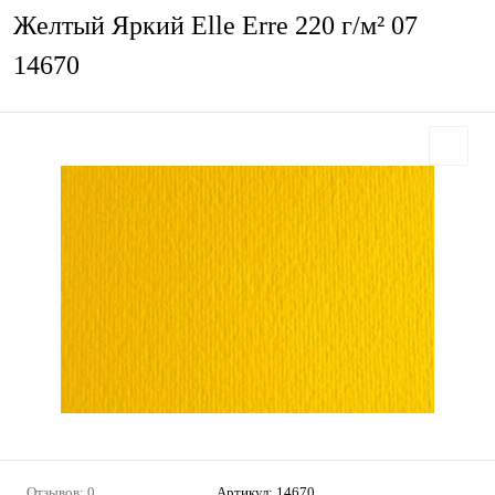
Желтый Яркий Elle Erre 220 г/м² 07
14670
Отзывов: 0
Артикул:
14670