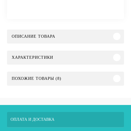
ОПИСАНИЕ ТОВАРА
ХАРАКТЕРИСТИКИ
ПОХОЖИЕ ТОВАРЫ (8)
ОПЛАТА И ДОСТАВКА