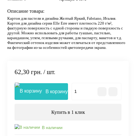
Описание товара:
Картон для пастели и дизайна Желтый Яркий, Fabriano, Италия.
Картон для дизайна серии Elle Erre имеет плотность 220 г/м²,
фактурную поверхность с одной стороны и гладкую поверхность с
другой. Можно использовать для работы гуашью, пастелью,
карандашом, углем, гелевыми ручками, для паспарту, макетов и т.д.
Фактический оттенок изделия может отличаться от представленного
на фотографии из-за особенностей цветопередачи экрана.
62,30 грн.
/ шт.
В корзину
Купить в 1 клик
В наличии