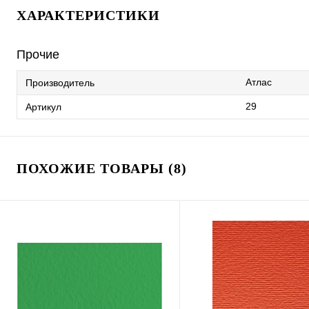
ХАРАКТЕРИСТИКИ
Прочие
Атлас
Производитель
29
Артикул
ПОХОЖИЕ ТОВАРЫ (8)