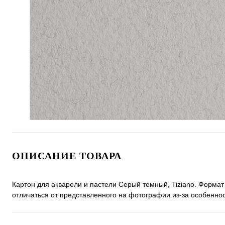
ОПИСАНИЕ ТОВАРА
Картон для акварели и пастели Серый темный, Tiziano. Формат 
отличаться от представленного на фотографии из-за особенно