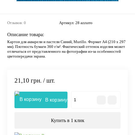
Отзывов: 0
Артикул:
28 azzurro
Описание товара:
Картон для акварели и пастели Синий, Murillo. Формат А4 (210 х 297
мм). Плотность бумаги 360 г/м². Фактический оттенок изделия может
отличаться от представленного на фотографии из-за особенностей
цветопередачи экрана.
21,10 грн.
/ шт.
В корзину
Купить в 1 клик