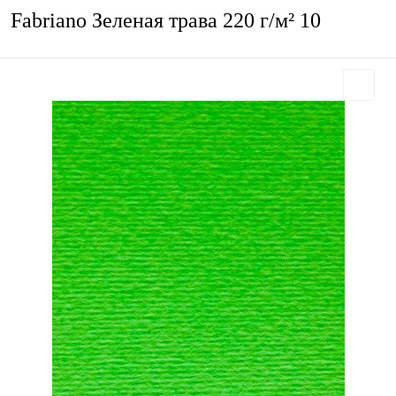
Fabriano Зеленая трава 220 г/м² 10