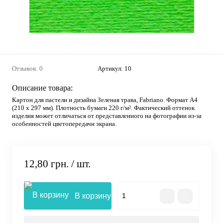
Отзывов: 0
Артикул:
10
Описание товара:
Картон для пастели и дизайна Зеленая трава, Fabriano. Формат А4
(210 х 297 мм). Плотность бумаги 220 г/м². Фактический оттенок
изделия может отличаться от представленного на фотографии из-за
особенностей цветопередачи экрана.
12,80 грн.
/ шт.
В корзину