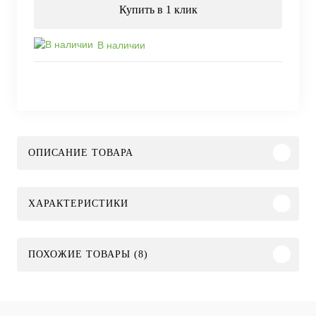
Купить в 1 клик
В наличии
ОПИСАНИЕ ТОВАРА
ХАРАКТЕРИСТИКИ
ПОХОЖИЕ ТОВАРЫ (8)