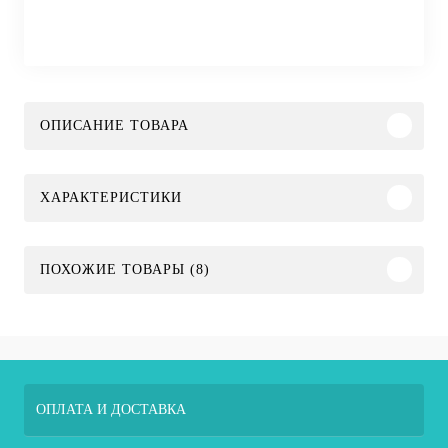
ОПИСАНИЕ ТОВАРА
ХАРАКТЕРИСТИКИ
ПОХОЖИЕ ТОВАРЫ (8)
ОПЛАТА И ДОСТАВКА