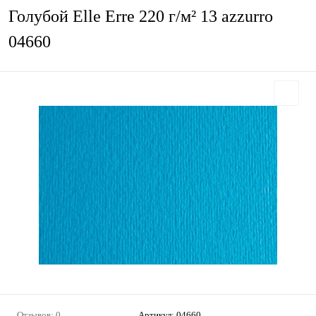
Голубой Elle Erre 220 г/м² 13 azzurro
04660
Отзывов: 0
Артикул:
04660