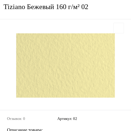
Tiziano Бежевый 160 г/м² 02
Отзывов: 0
Артикул:
02
Описание товара: