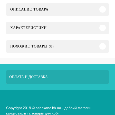
ОПИСАНИЕ ТОВАРА
ХАРАКТЕРИСТИКИ
ПОХОЖИЕ ТОВАРЫ (8)
ОПЛАТА И ДОСТАВКА
Copyright 2019 © atlaskanc.kh.ua - добрий магазин
канцтоварів та товарів для хобі