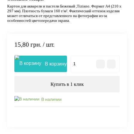
Картон для акварели и пастели Бежевый ,Tiziano. Формат А4 (210 х
297 мм). Плотность бумаги 160 г/м². Фактический оттенок изделия
может отличаться от представленного на фотографии из-за
особенностей цветопередачи экрана.
15,80 грн.
/ шт.
В корзину
Купить в 1 клик
В наличии