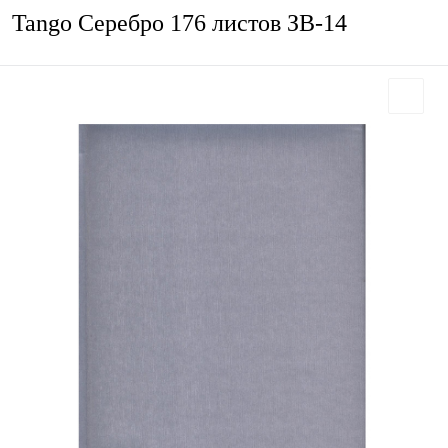
Tango Серебро 176 листов ЗВ-14