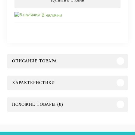
В наличии
ОПИСАНИЕ ТОВАРА
ХАРАКТЕРИСТИКИ
ПОХОЖИЕ ТОВАРЫ (8)