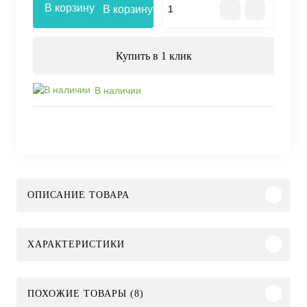
В корзину
Купить в 1 клик
В наличии
ОПИСАНИЕ ТОВАРА
ХАРАКТЕРИСТИКИ
ПОХОЖИЕ ТОВАРЫ (8)