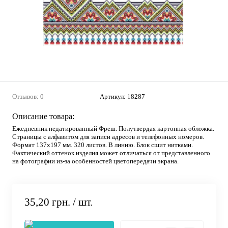
Отзывов: 0
Артикул:
18287
Описание товара:
Ежедневник недатированный Фреш. Полутвердая картонная обложка.
Страницы с алфавитом для записи адресов и телефонных номеров.
Формат 137х197 мм. 320 листов. В линию. Блок сшит нитками.
Фактический оттенок изделия может отличаться от представленного
на фотографии из-за особенностей цветопередачи экрана.
35,20 грн.
/ шт.