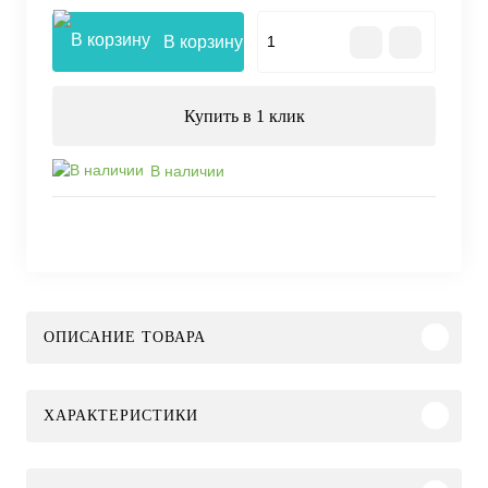
В корзину
Купить в 1 клик
В наличии
ОПИСАНИЕ ТОВАРА
ХАРАКТЕРИСТИКИ