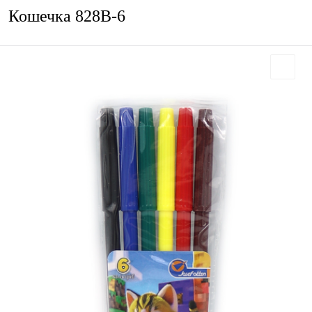
Кошечка 828В-6