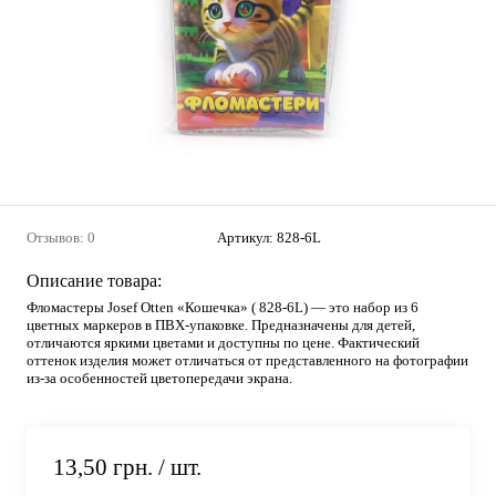
Отзывов: 0
Артикул:
828-6L
Описание товара:
Фломастеры Josef Otten «Кошечка» ( 828-6L) — это набор из 6
цветных маркеров в ПВХ-упаковке. Предназначены для детей,
отличаются яркими цветами и доступны по цене. Фактический
оттенок изделия может отличаться от представленного на фотографии
из-за особенностей цветопередачи экрана.
13,50 грн.
/ шт.