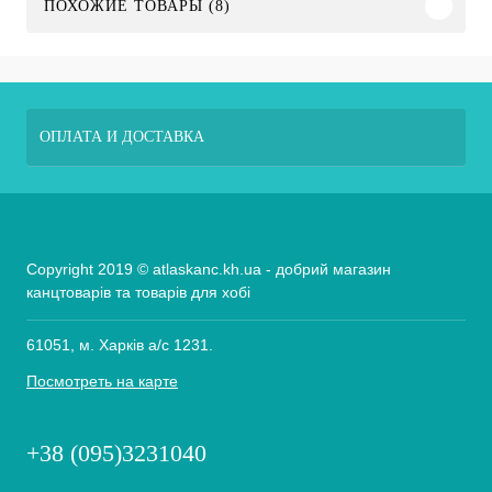
ПОХОЖИЕ ТОВАРЫ (8)
ОПЛАТА И ДОСТАВКА
Copyright 2019 © atlaskanc.kh.ua - добрий магазин
канцтоварів та товарів для хобі
61051, м. Харків а/с 1231.
Посмотреть на карте
+38 (095)3231040