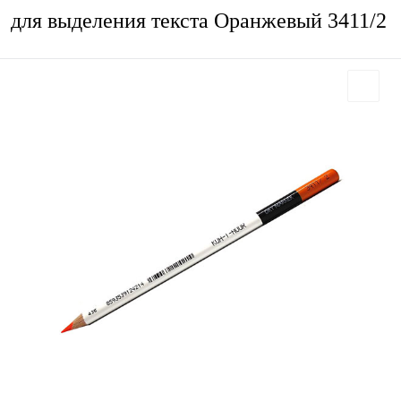
для выделения текста Оранжевый 3411/2