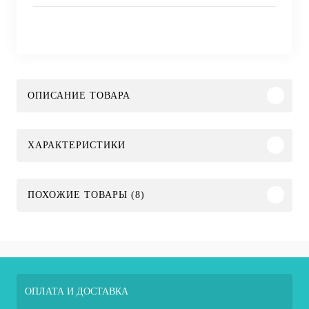
ОПИСАНИЕ ТОВАРА
ХАРАКТЕРИСТИКИ
ПОХОЖИЕ ТОВАРЫ (8)
ОПЛАТА И ДОСТАВКА