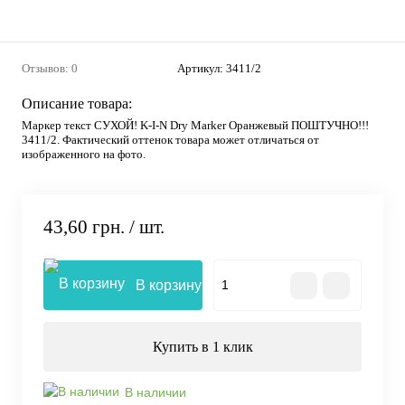
Отзывов: 0
Артикул:
3411/2
Описание товара:
Маркер текст СУХОЙ! K-I-N Dry Marker Оранжевый ПОШТУЧНО!!!
3411/2. Фактический оттенок товара может отличаться от
изображенного на фото.
43,60 грн.
/ шт.
В корзину
Купить в 1 клик
В наличии