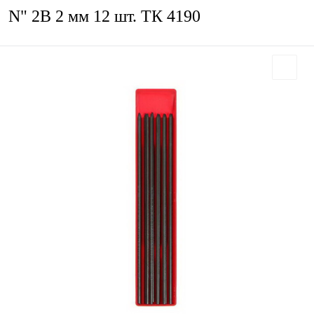
N" 2В 2 мм 12 шт. ТК 4190