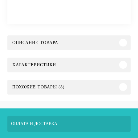
ОПИСАНИЕ ТОВАРА
ХАРАКТЕРИСТИКИ
ПОХОЖИЕ ТОВАРЫ (8)
ОПЛАТА И ДОСТАВКА