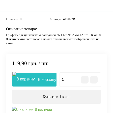
Отзывов: 0
Артикул:
4190-2В
Описание товара:
Грифель для цанговых карандашей "K-I-N" 2В 2 мм 12 шт. ТК 4190.
Фактический цвет товара может отличаться от изображенного на
фото.
119,90 грн.
/ шт.
В корзину
Купить в 1 клик
В наличии