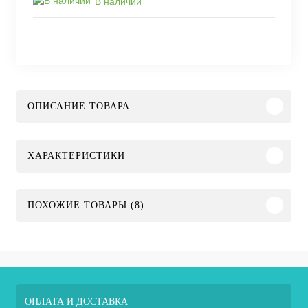
В наличии
ОПИСАНИЕ ТОВАРА
ХАРАКТЕРИСТИКИ
ПОХОЖИЕ ТОВАРЫ (8)
ОПЛАТА И ДОСТАВКА