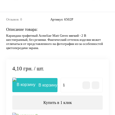
Отзывов: 0
Артикул:
6502P
Описание товара:
Карандаш графитный Acmeliae Matt Green мягкий - 2 B
шестигранный, без резинки. Фактический оттенок изделия может
отличаться от представленного на фотографии из-за особенностей
цветопередачи экрана.
4,10 грн.
/ шт.
В корзину
Купить в 1 клик