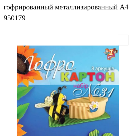
гофрированный металлизированный А4
950179