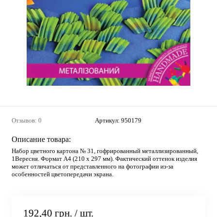
Отзывов: 0
Артикул:
950179
Описание товара:
Набор цветного картона № 31, гофрированный металлизированный,
1Вересня. Формат А4 (210 х 297 мм). Фактический оттенок изделия
может отличаться от представленного на фотографии из-за
особенностей цветопередачи экрана.
192,40 грн.
/ шт.