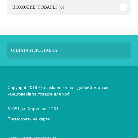
ПОХОЖИЕ ТОВАРЫ (8)
ОПЛАТА И ДОСТАВКА
Copyright 2019 © atlaskanc.kh.ua - добрий магазин
канцтоварів та товарів для хобі
61051, м. Харків а/с 1231.
Посмотреть на карте