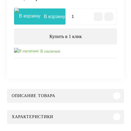
В корзину
Купить в 1 клик
В наличии
ОПИСАНИЕ ТОВАРА
ХАРАКТЕРИСТИКИ