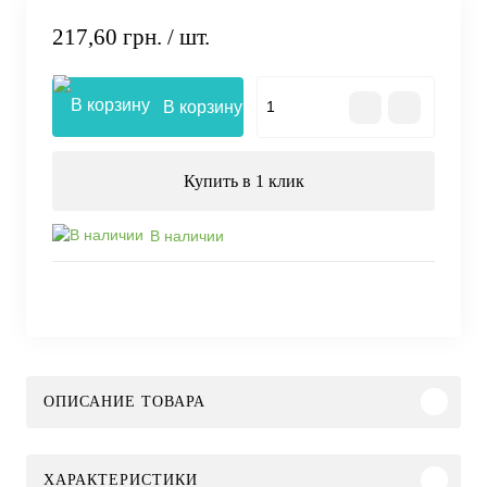
217,60 грн.
/ шт.
В корзину
Купить в 1 клик
В наличии
ОПИСАНИЕ ТОВАРА
ХАРАКТЕРИСТИКИ