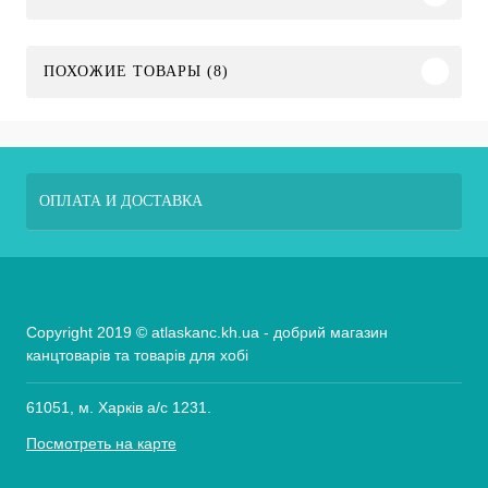
ПОХОЖИЕ ТОВАРЫ (8)
ОПЛАТА И ДОСТАВКА
Copyright 2019 © atlaskanc.kh.ua - добрий магазин
канцтоварів та товарів для хобі
61051, м. Харків а/с 1231.
Посмотреть на карте