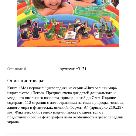
Отзывов: 0
Артикул:
*3171
Описание товара:
Книга «Моя первая энциклопедия» из серии «Интересный мир»
издательства «Пегас». Предназначена для детей дошкольного и
младшего школьного возраста, примерно от 3 до 7 лет. Издание
содержит 112 страниц с иллюстрациями на темы природы, космоса,
живого мира и физических явлений. Формат А4 (примерно 210х297
мм). Фактический оттенок изделия может отличаться от
представленного на фотографии из-за особенностей цветопередачи
экрана.