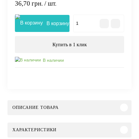
36,70 грн.
/ шт.
В корзину
Купить в 1 клик
В наличии
ОПИСАНИЕ ТОВАРА
ХАРАКТЕРИСТИКИ