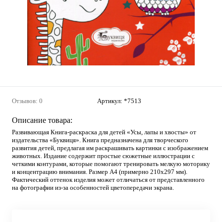
Отзывов: 0
Артикул:
*7513
Описание товара:
Развивающая Книга-раскраска для детей «Усы, лапы и хвосты» от
издательства «Буквиця». Книга предназначена для творческого
развития детей, предлагая им раскрашивать картинки с изображением
животных. Издание содержит простые сюжетные иллюстрации с
четкими контурами, которые помогают тренировать мелкую моторику
и концентрацию внимания. Размер А4 (примерно 210х297 мм).
Фактический оттенок изделия может отличаться от представленного
на фотографии из-за особенностей цветопередачи экрана.