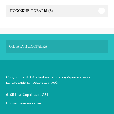
ПОХОЖИЕ ТОВАРЫ (8)
ОПЛАТА И ДОСТАВКА
Copyright 2019 © atlaskanc.kh.ua - добрий магазин
канцтоварів та товарів для хобі
61051, м. Харків а/с 1231.
Посмотреть на карте