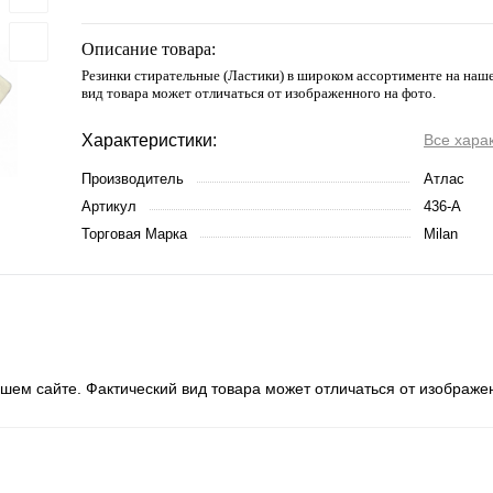
Описание товара:
Резинки стирательные (Ластики) в широком ассортименте на наш
вид товара может отличаться от изображенного на фото.
Характеристики:
Все хара
Производитель
Атлас
Артикул
436-А
Торговая Марка
Milan
шем сайте. Фактический вид товара может отличаться от изображе