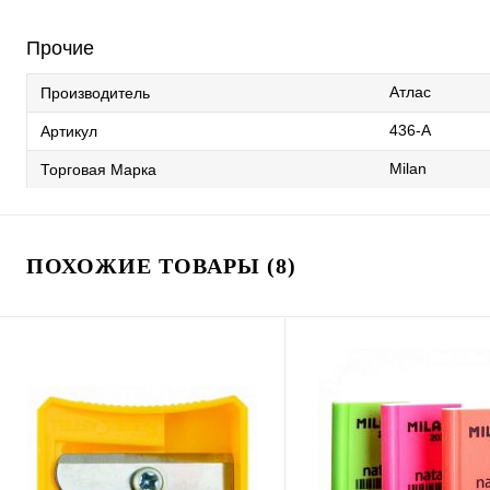
Прочие
Атлас
Производитель
436-А
Артикул
Milan
Торговая Марка
ПОХОЖИЕ ТОВАРЫ (8)