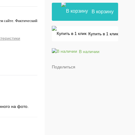
В корзину
ем сайте. Фактический
Купить в 1 клик
ктеристики
В наличии
Поделиться
нного на фото.