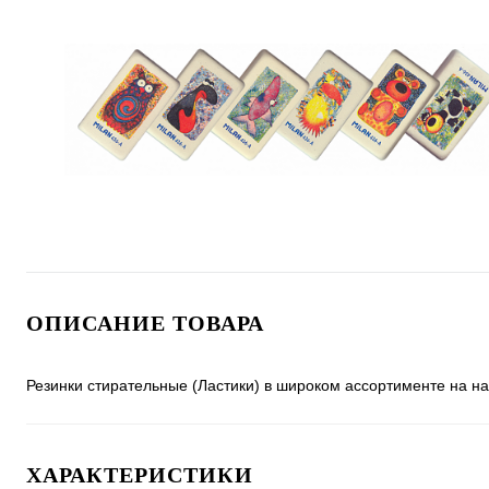
ОПИСАНИЕ ТОВАРА
Резинки стирательные (Ластики) в широком ассортименте на на
ХАРАКТЕРИСТИКИ