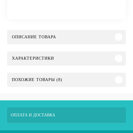
ОПИСАНИЕ ТОВАРА
ХАРАКТЕРИСТИКИ
ПОХОЖИЕ ТОВАРЫ (8)
ОПЛАТА И ДОСТАВКА