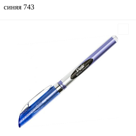
синяя 743