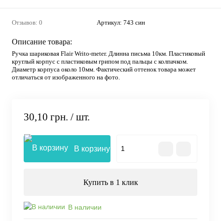
Отзывов: 0
Артикул:
743 син
Описание товара:
Ручка шариковая Flair Writo-meter. Длинна письма 10км. Пластиковый
круглый корпус с пластиковым грипом под пальцы с колпачком.
Диаметр корпуса около 10мм. Фактический оттенок товара может
отличаться от изображенного на фото.
30,10 грн.
/ шт.
В корзину
Купить в 1 клик
В наличии