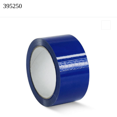
395250