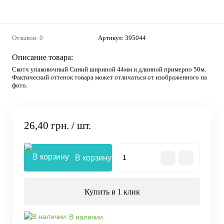
Отзывов: 0
Артикул:
395044
Описание товара:
Скотч упаковочный Синий шириной 44мм и длинной примерно 50м.
Фактический оттенок товара может отличаться от изображенного на
фото.
26,40 грн.
/ шт.
В корзину
Купить в 1 клик
В наличии