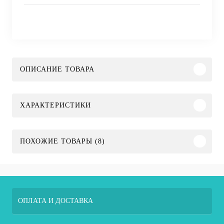
ОПИСАНИЕ ТОВАРА
ХАРАКТЕРИСТИКИ
ПОХОЖИЕ ТОВАРЫ (8)
ОПЛАТА И ДОСТАВКА