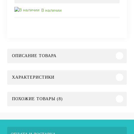
В наличии
ОПИСАНИЕ ТОВАРА
ХАРАКТЕРИСТИКИ
ПОХОЖИЕ ТОВАРЫ (8)