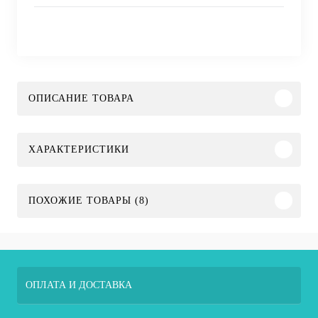
ОПИСАНИЕ ТОВАРА
ХАРАКТЕРИСТИКИ
ПОХОЖИЕ ТОВАРЫ (8)
ОПЛАТА И ДОСТАВКА