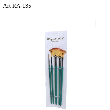
Art RA-135