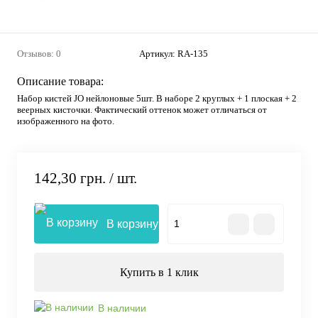
Отзывов: 0
Артикул:
RA-135
Описание товара:
Набор кистей JO нейлоновые 5шт. В наборе 2 круглых + 1 плоская + 2
веерных кисточки. Фактический оттенок может отличаться от
изображенного на фото.
142,30 грн.
/ шт.
В корзину
Купить в 1 клик
В наличии