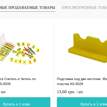
МЫЕ ПРОДАВАЕМЫЕ ТОВАРЫ
ПРОСМОТРЕННЫЕ ТОВ
я Считать и Читать по
Подставка под две кисточки, Ж
AS-0035
пластик AS-0028
13,60 грн.
/ шт.
/ шт.
Купить в 1 клик
Купить в 1 кли