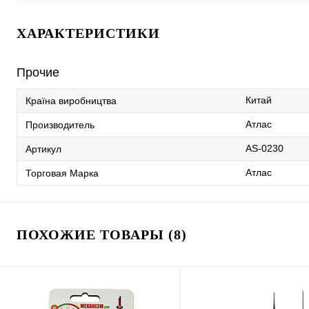
ХАРАКТЕРИСТИКИ
Прочие
Китай
Країна виробництва
Атлас
Производитель
AS-0230
Артикул
Атлас
Торговая Марка
ПОХОЖИЕ ТОВАРЫ (8)