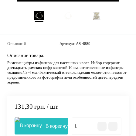
Отзывов: 0
Артикул:
AS-4889
Описание товара:
Римские цифры из фанеры для настенных часов. Набор содержит
двенадцать римских цифр высотой 10 см, изготовленные из фанеры
толщиной 3-4 мм. Фактический оттенок изделия может отличаться от
представленного на фотографии из-за особенностей цветопередачи
экрана.
131,30 грн.
/ шт.
В корзину