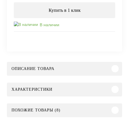
Купить в 1 клик
В наличии
ОПИСАНИЕ ТОВАРА
ХАРАКТЕРИСТИКИ
ПОХОЖИЕ ТОВАРЫ (8)