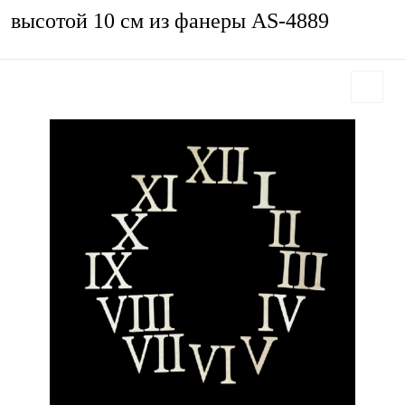
высотой 10 см из фанеры AS-4889