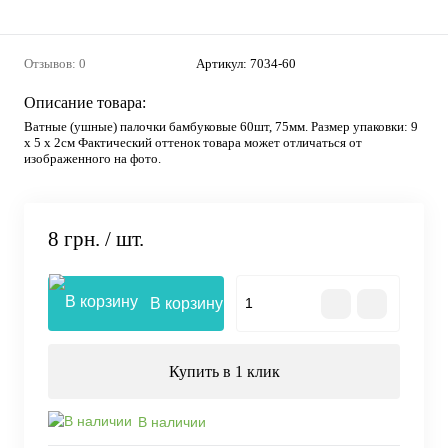
Отзывов: 0
Артикул:
7034-60
Описание товара:
Ватные (ушные) палочки бамбуковые 60шт, 75мм. Размер упаковки: 9
х 5 х 2см Фактический оттенок товара может отличаться от
изображенного на фото.
8 грн.
/ шт.
В корзину
Купить в 1 клик
В наличии