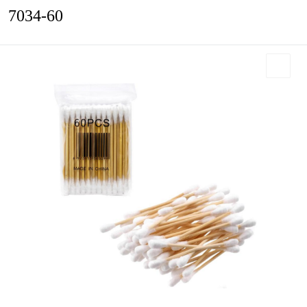
7034-60