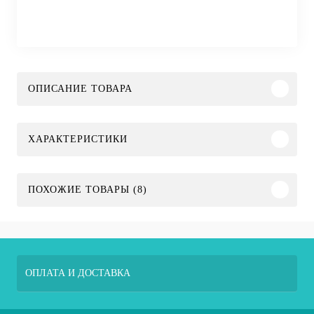
ОПИСАНИЕ ТОВАРА
ХАРАКТЕРИСТИКИ
ПОХОЖИЕ ТОВАРЫ (8)
ОПЛАТА И ДОСТАВКА