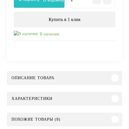
Купить в 1 клик
В наличии
ОПИСАНИЕ ТОВАРА
ХАРАКТЕРИСТИКИ
ПОХОЖИЕ ТОВАРЫ (8)