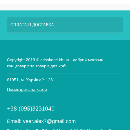
ОПЛАТА И ДОСТАВКА
Copyright 2019 © atlaskanc.kh.ua - добрий магазин
канцтоварів та товарів для хобі
61051, м. Харків а/с 1231.
Посмотреть на карте
+38 (095)3231040
Email:
veer.alex7@gmail.com