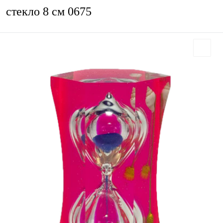
стекло 8 см 0675