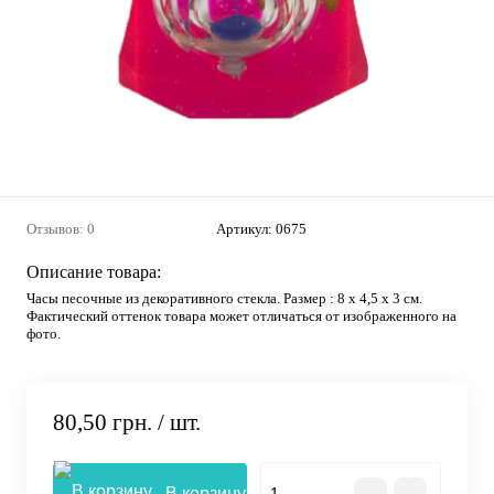
Отзывов: 0
Артикул:
0675
Описание товара:
Часы песочные из декоративного стекла. Размер : 8 х 4,5 х 3 см.
Фактический оттенок товара может отличаться от изображенного на
фото.
80,50 грн.
/ шт.
В корзину