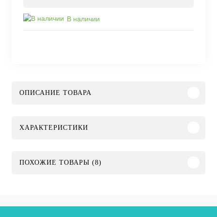
В наличии
ОПИСАНИЕ ТОВАРА
ХАРАКТЕРИСТИКИ
ПОХОЖИЕ ТОВАРЫ (8)