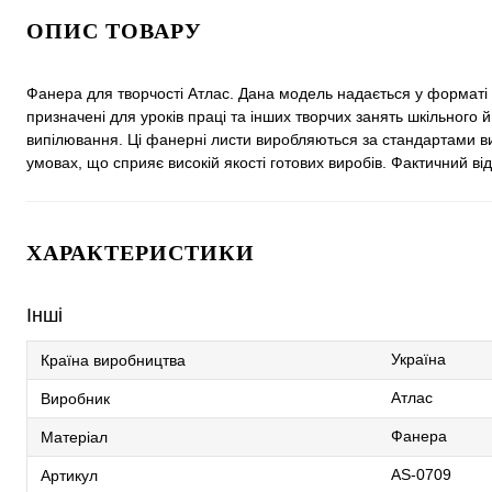
ОПИС ТОВАРУ
Фанера для творчості Атлас. Дана модель надається у форматі
призначені для уроків праці та інших творчих занять шкільного
випілювання. Ці фанерні листи виробляються за стандартами вищ
умовах, що сприяє високій якості готових виробів. Фактичний ві
ХАРАКТЕРИСТИКИ
Інші
Україна
Країна виробництва
Атлас
Виробник
Фанера
Матеріал
AS-0709
Артикул