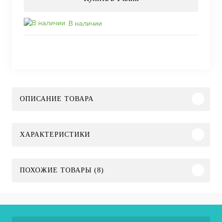
В наличии
ОПИСАНИЕ ТОВАРА
ХАРАКТЕРИСТИКИ
ПОХОЖИЕ ТОВАРЫ (8)