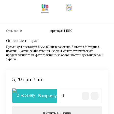
Отзывов: 0
Артикул:
14592
Описание товара:
Пульки для пистолета 6 мм. 60 шт в пакетике. 5 цветов Материал –
пластик. Фактический оттенок изделия может отличаться от
представленного на фотографии из-за особенностей цветопередачи
экрана.
5,20 грн.
/ шт.
В корзину
Купить в 1 клик