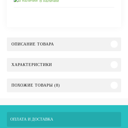
В наличии
ОПИСАНИЕ ТОВАРА
ХАРАКТЕРИСТИКИ
ПОХОЖИЕ ТОВАРЫ (8)
ОПЛАТА И ДОСТАВКА