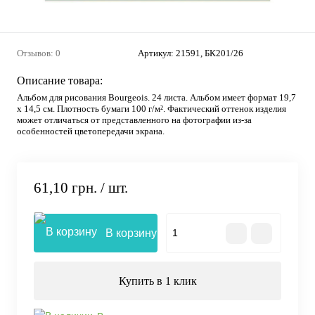
Отзывов: 0
Артикул:
21591, БК201/26
Описание товара:
Альбом для рисования Bourgeois. 24 листа. Альбом имеет формат 19,7
x 14,5 см. Плотность бумаги 100 г/м². Фактический оттенок изделия
может отличаться от представленного на фотографии из-за
особенностей цветопередачи экрана.
61,10 грн.
/ шт.
В корзину
Купить в 1 клик