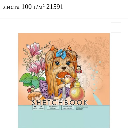
листа 100 г/м² 21591