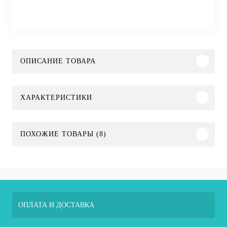
ОПИСАНИЕ ТОВАРА
ХАРАКТЕРИСТИКИ
ПОХОЖИЕ ТОВАРЫ (8)
ОПЛАТА И ДОСТАВКА