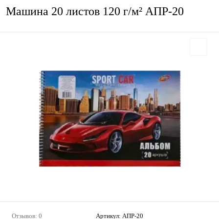
Машина 20 листов 120 г/м² АПР-20
Отзывов: 0
Артикул:
АПР-20