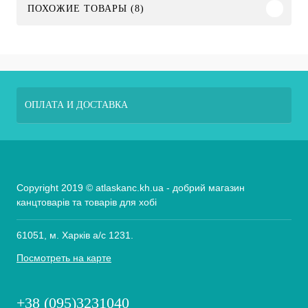
ПОХОЖИЕ ТОВАРЫ (8)
ОПЛАТА И ДОСТАВКА
Copyright 2019 © atlaskanc.kh.ua - добрий магазин
канцтоварів та товарів для хобі
61051, м. Харків а/с 1231.
Посмотреть на карте
+38 (095)3231040