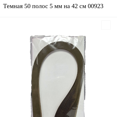
Темная 50 полос 5 мм на 42 см 00923