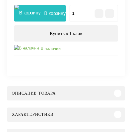
В корзину
Купить в 1 клик
В наличии
ОПИСАНИЕ ТОВАРА
ХАРАКТЕРИСТИКИ