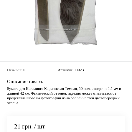
Отзывов: 0
Артикул:
00923
Описание товара:
Бумага для Квиллинга Коричневая Темная, 50 полос шириной 5 мм и
длиной 42 см. Фактический оттенок изделия может отличаться от
представленного на фотографии из-за особенностей цветопередачи
экрана.
21 грн.
/ шт.