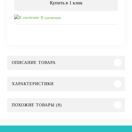
Купить в 1 клик
В наличии
ОПИСАНИЕ ТОВАРА
ХАРАКТЕРИСТИКИ
ПОХОЖИЕ ТОВАРЫ (8)