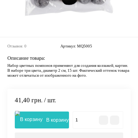
Отзывов: 0
Артикул:
MQ5005
Описание товара:
Набор цветных помпонов применяют для создания коллажей, картин.
В наборе три цвета, диаметр 2 см, 15 шт. Фактический оттенок товара
может отличаться от изображенного на фото.
41,40 грн.
/ шт.
В корзину