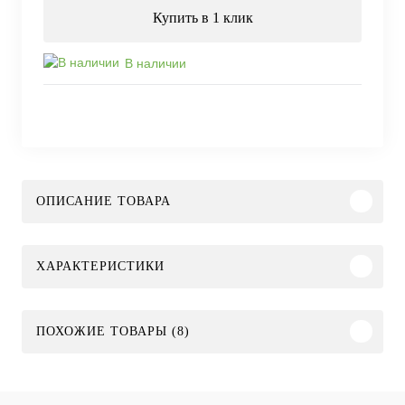
Купить в 1 клик
В наличии
ОПИСАНИЕ ТОВАРА
ХАРАКТЕРИСТИКИ
ПОХОЖИЕ ТОВАРЫ (8)