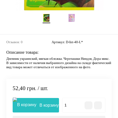
Отзывов: 0
Артикул:
D-Int-40-L*
Описание товара:
Дневник украинский, мягкая обложка. Черепашки Ниндзя, Дора микс.
В зависимости от наличия выбранного дизайна на складе фактический
вид товара может отличаться от изображенного на фото.
52,40 грн.
/ шт.
В корзину