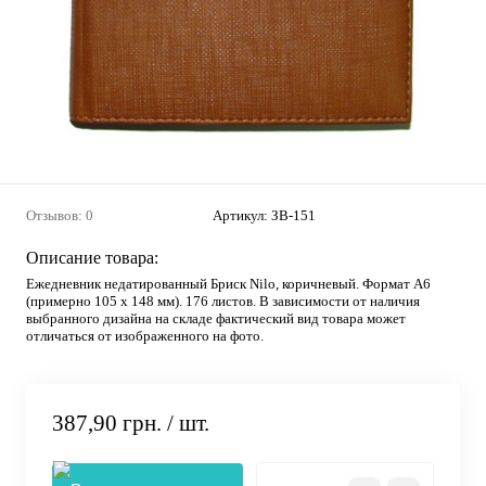
Отзывов: 0
Артикул:
ЗВ-151
Описание товара:
Ежедневник недатированный Бриск Nilo, коричневый. Формат А6
(примерно 105 х 148 мм). 176 листов. В зависимости от наличия
выбранного дизайна на складе фактический вид товара может
отличаться от изображенного на фото.
387,90 грн.
/ шт.