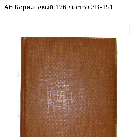
А6 Коричневый 176 листов ЗВ-151