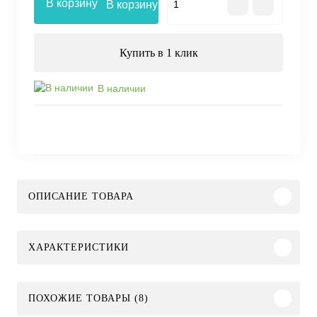
В корзину
Купить в 1 клик
В наличии
ОПИСАНИЕ ТОВАРА
ХАРАКТЕРИСТИКИ
ПОХОЖИЕ ТОВАРЫ (8)