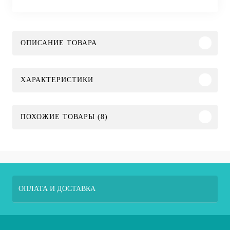
ОПИСАНИЕ ТОВАРА
ХАРАКТЕРИСТИКИ
ПОХОЖИЕ ТОВАРЫ (8)
ОПЛАТА И ДОСТАВКА