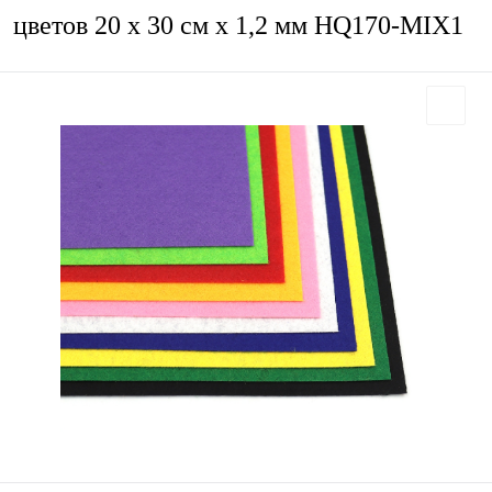
цветов 20 х 30 см х 1,2 мм HQ170-MIX1