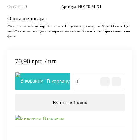
Отзывов: 0
Артикул:
НQ170-MIX1
Описание товара:
Фетр листовой набор 10 листов 10 цветов, размером 20 х 30 см х 1,2
мм. Фактический цвет товара может отличаться от изображенного на
фото.
70,90 грн.
/ шт.
В корзину
Купить в 1 клик
В наличии