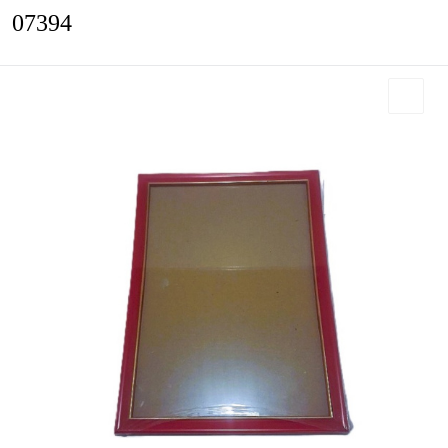
07394