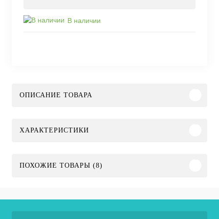
В наличии
ОПИСАНИЕ ТОВАРА
ХАРАКТЕРИСТИКИ
ПОХОЖИЕ ТОВАРЫ (8)