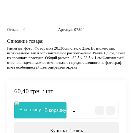
Отзывов: 0
Артикул:
07394
Описание товара:
Рамка для фото. Фоторамка 20х30см, стекло 2мм. Возможно как
вертикальное так и горизонтальное расположение. Рамка 1,5 см, рамка
из прочного пластика. Общий размер : 32,5 х 23,5 х 1 см Фактический
оттенок изделия может отличаться от представленного на фотографии
из-за особенностей цветопередачи экрана.
60,40 грн.
/ шт.
В корзину
Купить в 1 клик