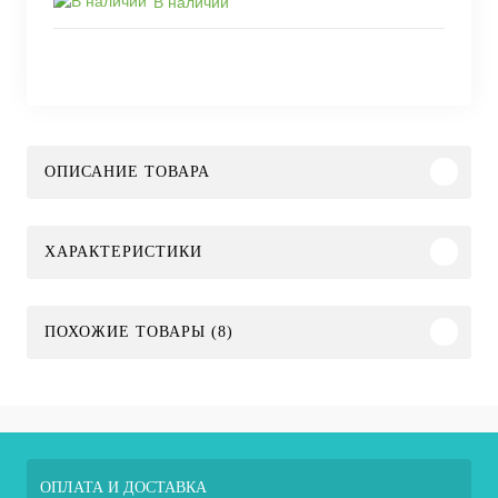
В наличии
ОПИСАНИЕ ТОВАРА
ХАРАКТЕРИСТИКИ
ПОХОЖИЕ ТОВАРЫ (8)
ОПЛАТА И ДОСТАВКА