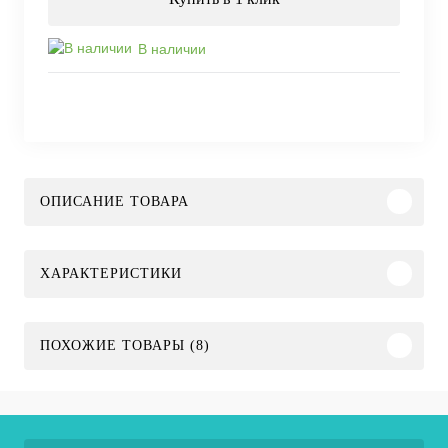
В наличии
ОПИСАНИЕ ТОВАРА
ХАРАКТЕРИСТИКИ
ПОХОЖИЕ ТОВАРЫ (8)