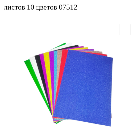
листов 10 цветов 07512