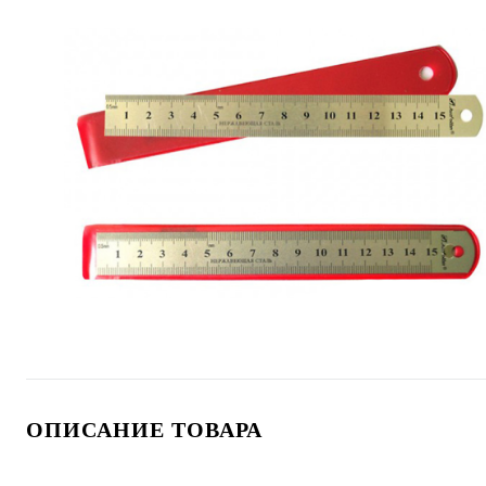
ОПИСАНИЕ ТОВАРА