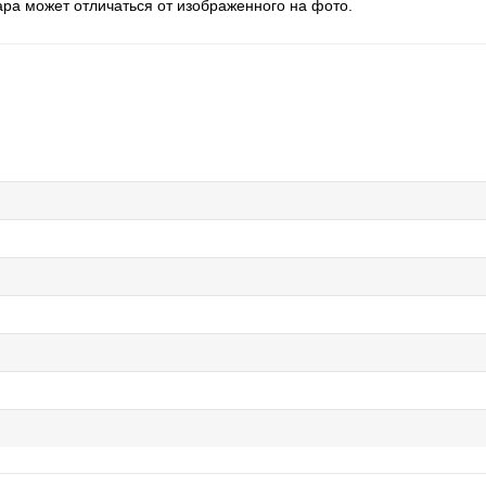
ара может отличаться от изображенного на фото.