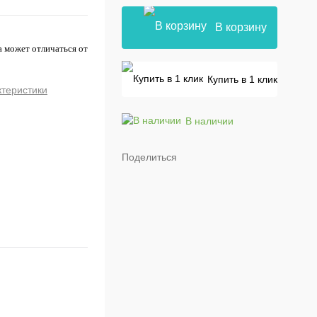
В корзину
а может отличаться от
Купить в 1 клик
ктеристики
В наличии
Поделиться