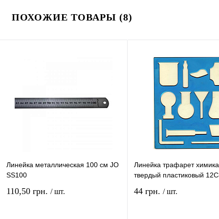
ПОХОЖИЕ ТОВАРЫ (8)
Линейка металлическая 100 см JO
Линейка трафарет химика
SS100
твердый пластиковый 12С
110,50 грн.
44 грн.
/ шт.
/ шт.