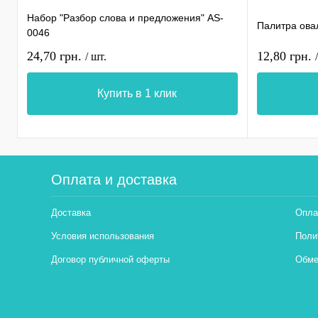
Набор "Разбор слова и предложения" AS-
Палитра ова
0046
24,70 грн.
12,80 грн.
/ шт.
Купить в 1 клик
Оплата и доставка
Доставка
Опла
Условия использования
Поли
Договор публичной оферты
Обме