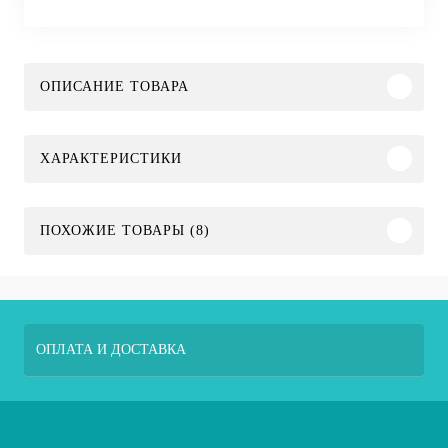
ОПИСАНИЕ ТОВАРА
ХАРАКТЕРИСТИКИ
ПОХОЖИЕ ТОВАРЫ (8)
ОПЛАТА И ДОСТАВКА