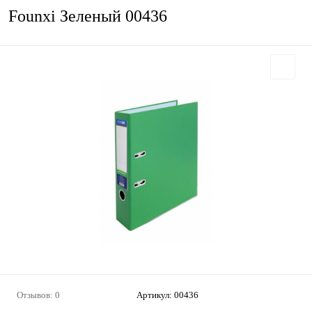
Founxi Зеленый 00436
Отзывов: 0
Артикул:
00436