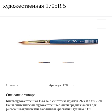
художественная 1705R 5
Отзывов: 0
Артикул:
1705R 5
Описание товара:
Кисть художественная FOX № 5 синтетика круглая, 26 х 0.7 х 0.7 см.
Наши синтетические художественные кисти предназначены для
рисования акриловыми, масляными красками и гуашью. Они