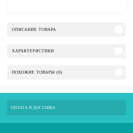
ОПИСАНИЕ ТОВАРА
ХАРАКТЕРИСТИКИ
ПОХОЖИЕ ТОВАРЫ (8)
ОПЛАТА И ДОСТАВКА