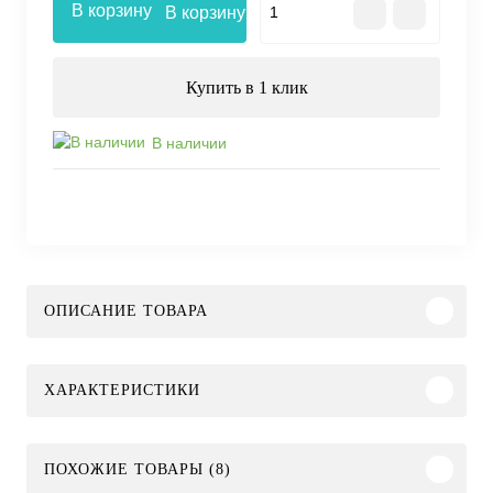
В корзину
Купить в 1 клик
В наличии
ОПИСАНИЕ ТОВАРА
ХАРАКТЕРИСТИКИ
ПОХОЖИЕ ТОВАРЫ (8)